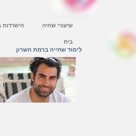
שיעורי שחיה
הישרדות ב
בית
לימוד שחייה ברמת השרון